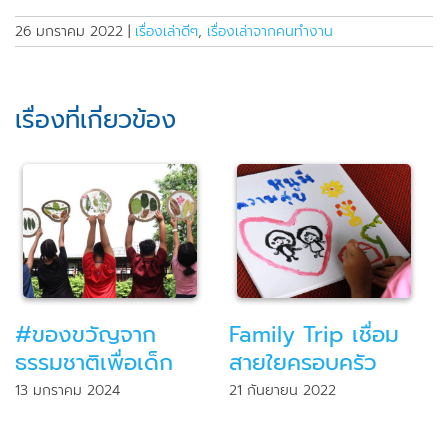
26 มกราคม 2022
|
เรื่องเล่าดีๆ
,
เรื่องเล่าจากคนทำงาน
เรื่องที่เกี่ยวข้อง
#ของขวัญจาก
Family Trip เชื่อม
ธรรมชาติเพื่อเด็ก
สายใยครอบครัว
13 มกราคม 2024
21 กันยายน 2022