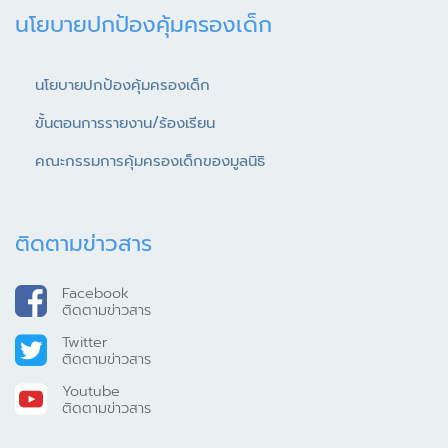
นโยบายปกป้องคุ้มครองเด็ก
นโยบายปกป้องคุ้มครองเด็ก
ขั้นตอนการรายงาน/ร้องเรียน
คณะกรรมการคุ้มครองเด็กของมูลนิธิ
ติดตามข่าวสาร
Facebook
ติดตามข่าวสาร
Twitter
ติดตามข่าวสาร
Youtube
ติดตามข่าวสาร