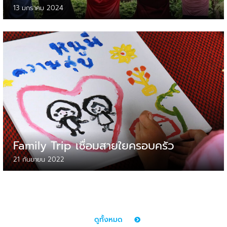
#ของขวัญจากธรรมชาติเพื่อเด็ก
13 มกราคม 2024
Family Trip เชื่อมสายใยครอบครัว
21 กันยายน 2022