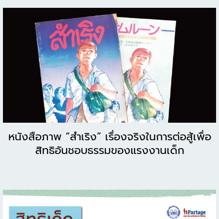
หนังสือภาพ “สำเริง” เรื่องจริงในการต่อสู้เพื่อ
สิทธิอันชอบธรรมของแรงงานเด็ก