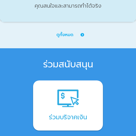
สมาชิกโครงการ” และเลือกบทบาทการมีส่วนร่วมตามที่
คุณสนใจและสามารถทำได้จริง
ดูทั้งหมด
ร่วมสนับสนุน
ร่วมบริจาคเงิน