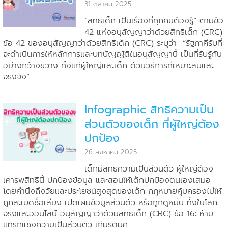
เรื่องที่ทุกคนต้องรู้”
31 ตุลาคม 2025
“สิทธิเด็ก เป็นเรื่องที่ทุกคนต้องรู้” ตามข้อ
42 แห่งอนุสัญญาว่าด้วยสิทธิเด็ก (CRC)
ข้อ 42 ของอนุสัญญาว่าด้วยสิทธิเด็ก (CRC) ระบุว่า “รัฐภาคีรับที่
จะดำเนินการให้หลักการและบทบัญญัติในอนุสัญญานี้ เป็นที่รับรู้กัน
อย่างกว้างขวาง ทั้งแก่ผู้ใหญ่และเด็ก ด้วยวิธีการที่เหมาะสมและ
จริงจัง”
Infographic สิทธิความเป็น
ส่วนตัวของเด็ก ที่ผู้ใหญ่ต้อง
ปกป้อง
26 สิงหาคม 2025
เด็กมีสิทธิความเป็นส่วนตัว ผู้ใหญ่ต้อง
เคารพสิทธินี้ ปกป้องข้อมูล และสอนให้เด็กปกป้องตนเองเสมอ
โดยคำนึงถึงวัยและประโยชน์สูงสุดของเด็ก กฎหมายคุ้มครองไม่ให้
ถูกละเมิดชื่อเสียง เปิดเผยข้อมูลส่วนตัว หรือถูกดูหมิ่น ทั้งในโลก
จริงและออนไลน์ อนุสัญญาว่าด้วยสิทธิเด็ก (CRC) ข้อ 16: ห้าม