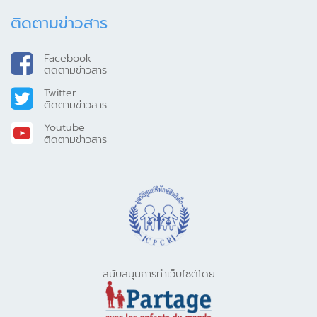
ติดตามข่าวสาร
Facebook
ติดตามข่าวสาร
Twitter
ติดตามข่าวสาร
Youtube
ติดตามข่าวสาร
สนับสนุนการทำเว็บไซต์โดย