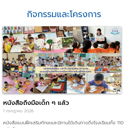
กิจกรรมและโครงการ
หนังสือถึงมือเด็ก ๆ แล้ว
1 กรกฎาคม 2026