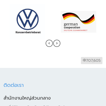
707,605
ติดต่อเรา
สำนักงานใหญ่ส่วนกลาง