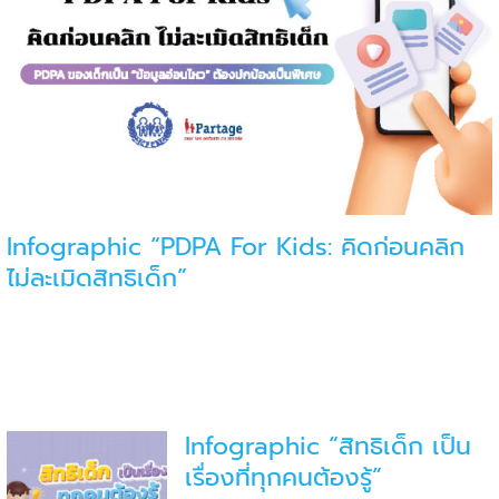
Infographic “PDPA For Kids: คิดก่อนคลิก
ไม่ละเมิดสิทธิเด็ก”
Infographic “สิทธิเด็ก เป็น