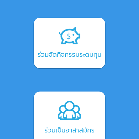
ร่วมจัดกิจกรรมระดมทุน
ร่วมเป็นอาสาสมัคร