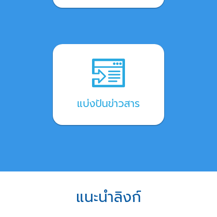
แบ่งปันข่าวสาร
แนะนำลิงก์