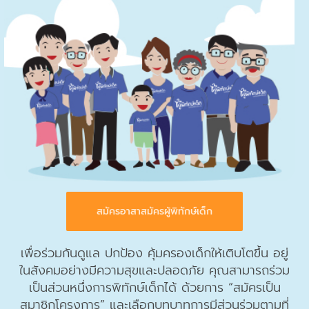
สมัครอาสาสมัครผู้พิทักษ์เด็ก
เพื่อร่วมกันดูแล ปกป้อง คุ้มครองเด็กให้เติบโตขึ้น
อยู่
ในสังคมอย่างมีความสุขและปลอดภัย
คุณสามารถร่วม
เป็นส่วนหนึ่งการพิทักษ์เด็กได้ ด้วยการ “สมัครเป็น