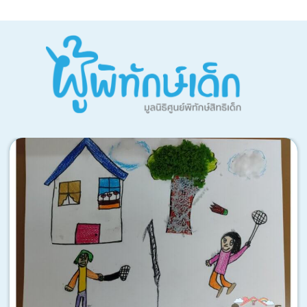
ดูทั้งหมด