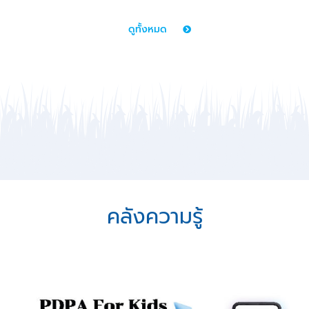
สำหรับเด็ก จำนวน
ดูทั้งหมด
คลังความรู้