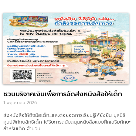
ด้วยเงินเพียงวันละ 5 บาท
ชวนบริจาคเงินเพื่อการจัดส่งหนังสือให้เด็ก
1 พฤษภาคม 2026
ส่งหนังสือให้ถึงมือเด็ก…และต่อยอดการเรียนรู้ให้ยั่งยืน มูลนิธิ
ศูนย์พิทักษ์สิทธิเด็ก ได้รับการสนับสนุนหนังสือแบบฝึกเสริมทักษะ