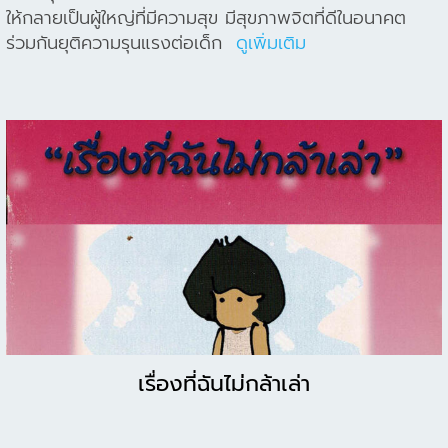
ความรุนแรงใด ๆ เลย” ลดการตีเด็ก เพื่อพัฒนาเด็กของเรา
ให้กลายเป็นผู้ใหญ่ที่มีความสุข มีสุขภาพจิตที่ดีในอนาคต
ร่วมกันยุติความรุนแรงต่อเด็ก
ดูเพิ่มเติม
เรื่องที่ฉันไม่กล้าเล่า