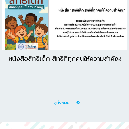
หนังสือสิทธิเด็ก สิทธิที่ทุกคนให้ความสำคัญ
ดูทั้งหมด