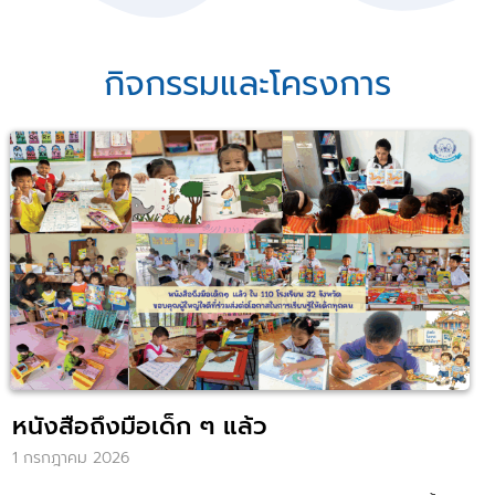
กิจกรรมและโครงการ
หนังสือถึงมือเด็ก ๆ แล้ว
1 กรกฎาคม 2026