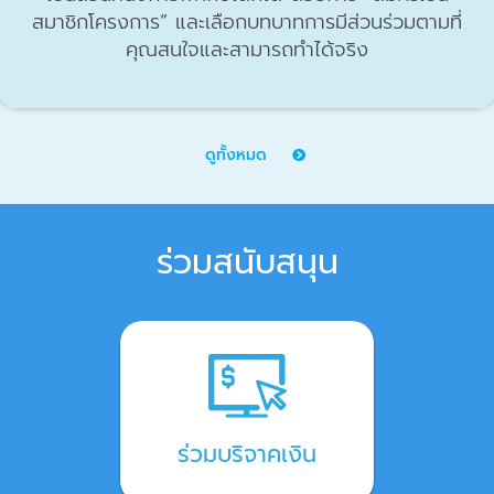
สมาชิกโครงการ” และเลือกบทบาทการมีส่วนร่วมตามที่
คุณสนใจและสามารถทำได้จริง
ดูทั้งหมด
ร่วมสนับสนุน
ร่วมบริจาคเงิน