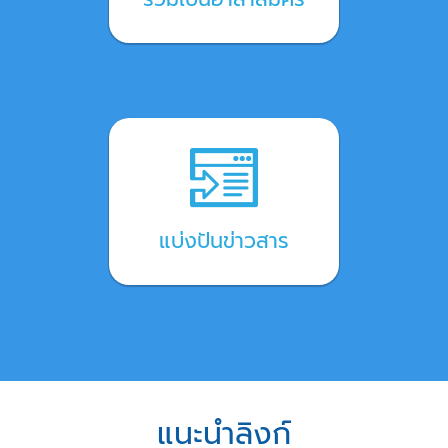
แบ่งปันข่าวสาร
แนะนำลิงก์