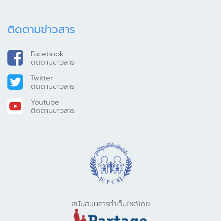
ติดตามข่าวสาร
Facebook
ติดตามข่าวสาร
Twitter
ติดตามข่าวสาร
Youtube
ติดตามข่าวสาร
สนับสนุนการทำเว็บไซต์โดย