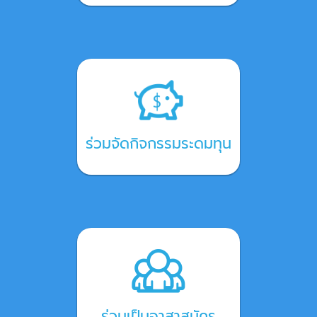
ร่วมจัดกิจกรรมระดมทุน
ร่วมเป็นอาสาสมัคร