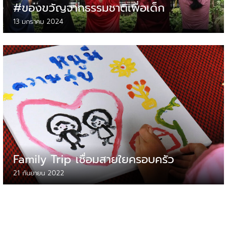
#ของขวัญจากธรรมชาติเพื่อเด็ก
13 มกราคม 2024
Family Trip เชื่อมสายใยครอบครัว
21 กันยายน 2022