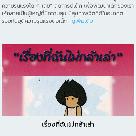
ความรุนแรงใด ๆ เลย” ลดการตีเด็ก เพื่อพัฒนาเด็กของเรา
ให้กลายเป็นผู้ใหญ่ที่มีความสุข มีสุขภาพจิตที่ดีในอนาคต
ร่วมกันยุติความรุนแรงต่อเด็ก
ดูเพิ่มเติม
เรื่องที่ฉันไม่กล้าเล่า