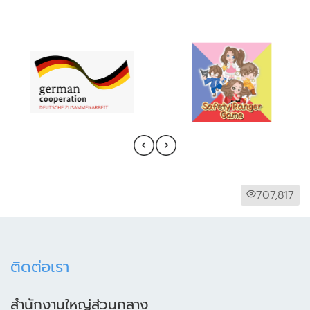
707,817
ติดต่อเรา
สำนักงานใหญ่ส่วนกลาง