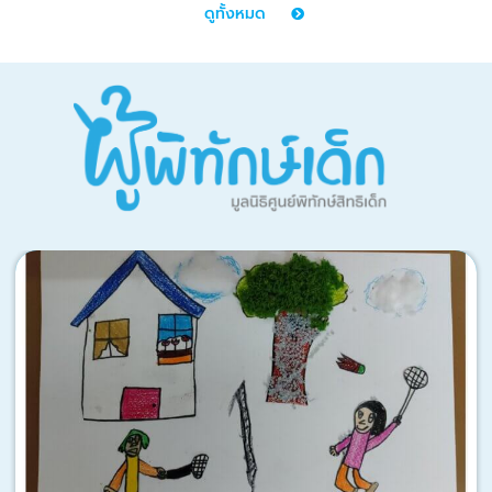
ดูทั้งหมด