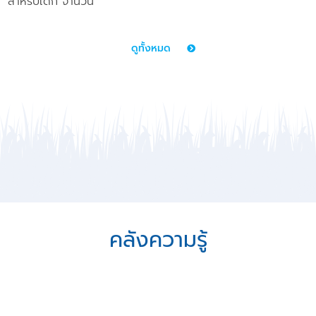
สำหรับเด็ก จำนวน
ดูทั้งหมด
คลังความรู้