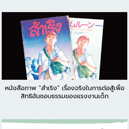
หนังสือภาพ “สำเริง” เรื่องจริงในการต่อสู้เพื่อ
สิทธิอันชอบธรรมของแรงงานเด็ก