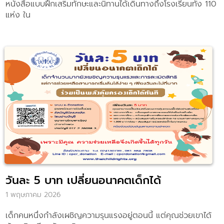
หนังสือแบบฝึกเสริมทักษะและนิทานได้เดินทางถึงโรงเรียนทั้ง 110
แห่ง ใน
วันละ 5 บาท เปลี่ยนอนาคตเด็กได้
1 พฤษภาคม 2026
เด็กคนหนึ่งกำลังเผชิญความรุนแรงอยู่ตอนนี้ แต่คุณช่วยเขาได้