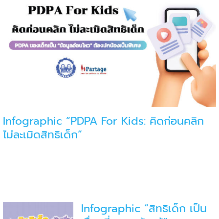
Infographic “PDPA For Kids: คิดก่อนคลิก
ไม่ละเมิดสิทธิเด็ก”
Infographic “สิทธิเด็ก เป็น