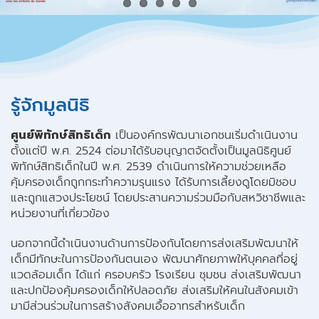
รู้จักมูลนิธิ
ศูนย์พิทักษ์สิทธิเด็ก
เป็นองค์กรพัฒนาเอกชนเริ่มดำเนินงาน
ตั้งแต่ปี พ.ศ. 2524 ต่อมาได้รับอนุญาตจัดตั้งเป็นมูลนิธิศูนย์
พิทักษ์สิทธิเด็กในปี พ.ศ. 2539 ดำเนินการให้ความช่วยเหลือ
คุ้มครองเด็กถูกกระทำความรุนแรง ได้รับการเลี้ยงดูโดยมิชอบ
และถูกแสวงประโยชน์ โดยประสานความร่วมมือกับสหวิชาชีพและ
หน่วยงานที่เกี่ยวข้อง
นอกจากนี้ดำเนินงานด้านการป้องกันโดยการส่งเสริมพัฒนาให้
เด็กมีทักษะในการป้องกันตนเอง พัฒนาศักยภาพให้บุคคลที่อยู่
แวดล้อมเด็ก ได้แก่ ครอบครัว โรงเรียน ชุมชน ส่งเสริมพัฒนา
และปกป้องคุ้มครองเด็กให้ปลอดภัย ส่งเสริมให้คนในสังคมเข้า
มามีส่วนร่วมในการสร้างสังคมเอื้ออาทรสำหรับเด็ก