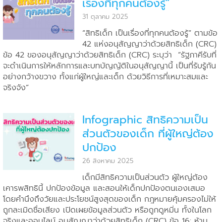
เรื่องที่ทุกคนต้องรู้”
31 ตุลาคม 2025
“สิทธิเด็ก เป็นเรื่องที่ทุกคนต้องรู้” ตามข้อ
42 แห่งอนุสัญญาว่าด้วยสิทธิเด็ก (CRC)
ข้อ 42 ของอนุสัญญาว่าด้วยสิทธิเด็ก (CRC) ระบุว่า “รัฐภาคีรับที่
จะดำเนินการให้หลักการและบทบัญญัติในอนุสัญญานี้ เป็นที่รับรู้กัน
อย่างกว้างขวาง ทั้งแก่ผู้ใหญ่และเด็ก ด้วยวิธีการที่เหมาะสมและ
จริงจัง”
Infographic สิทธิความเป็น
ส่วนตัวของเด็ก ที่ผู้ใหญ่ต้อง
ปกป้อง
26 สิงหาคม 2025
เด็กมีสิทธิความเป็นส่วนตัว ผู้ใหญ่ต้อง
เคารพสิทธินี้ ปกป้องข้อมูล และสอนให้เด็กปกป้องตนเองเสมอ
โดยคำนึงถึงวัยและประโยชน์สูงสุดของเด็ก กฎหมายคุ้มครองไม่ให้
ถูกละเมิดชื่อเสียง เปิดเผยข้อมูลส่วนตัว หรือถูกดูหมิ่น ทั้งในโลก
จริงและออนไลน์ อนุสัญญาว่าด้วยสิทธิเด็ก (CRC) ข้อ 16: ห้าม