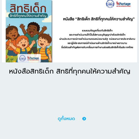
หนังสือสิทธิเด็ก สิทธิที่ทุกคนให้ความสำคัญ
ดูทั้งหมด