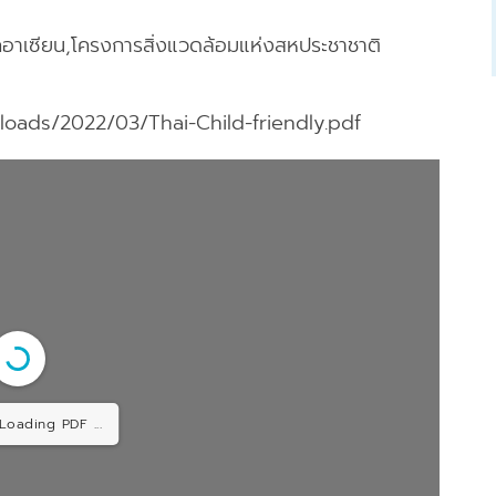
ิภาคอาเซียน,โครงการสิ่งแวดล้อมแห่งสหประชาชาติ
oads/2022/03/Thai-Child-friendly.pdf
 Loading PDF ...