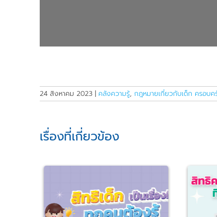
24 สิงหาคม 2023
|
คลังความรู้
,
กฎหมายเกี่ยวกับเด็ก ครอบคร
เรื่องที่เกี่ยวข้อง