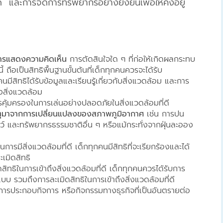
ด และการจัดการทรัพยากรอย่างยั่งยืนเพื่อให้คงอยู่
การแสดงความคิดเห็น
การตัดสินใจใด ๆ ที่ก่อให้เกิดผลกระทบ
 ถือเป็นสิทธิพื้นฐานขั้นต้นที่เด็กทุกคนควรจะได้รับ
นมีสิทธิได้รับข้อมูลและเรียนรู้เกี่ยวกับสิ่งแวดล้อม และการ
้องสิ่งแวดล้อม
ารคุ้มครองในการเล่นอย่างปลอดภัยในสิ่งแวดล้อมที่ดี
เหตุมาจากการเปลี่ยนแปลงของสภาพภูมิอากาศ
เช่น การปน
ว์ และทรัพยากรธรรมชาติอื่น ๆ หรือแม้กระทั่งจากฝุ่นละออง
การมีสิ่งแวดล้อมที่ดี เด็กทุกคนมีสิทธิที่จะเรียกร้องและได้
เมิดสิทธิ
สิทธิในการเข้าถึงสิ่งแวดล้อมที่ดี เด็กทุกคนควรได้รับการ
 รวมถึงการละเมิดสิทธิในการเข้าถึงสิ่งแวดล้อมที่ดี
กการประกอบกิจการ หรือกิจกรรมทางธุรกิจที่เป็นอันตรายต่อ