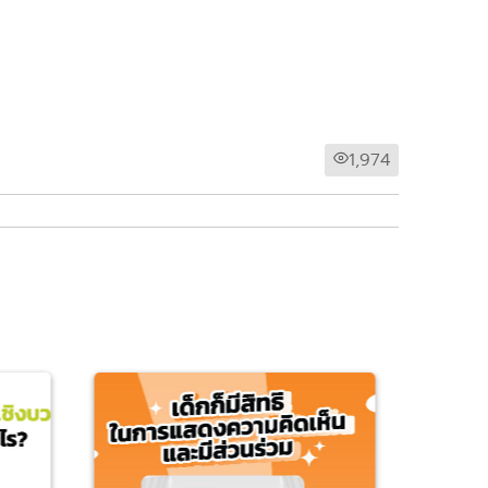
1,974