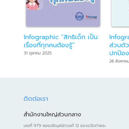
or
Infographic “สิทธิเด็ก เป็น
Infogr
ะเมิด
เรื่องที่ทุกคนต้องรู้”
ส่วนตัว
ปกป้อ
31 ตุลาคม 2025
26 สิงหาค
ติดต่อเรา
สำนักงานใหญ่ส่วนกลาง
เลขที่ 979 ซอยจรัญสนิทวงศ์ 12 แขวงวัดท่าพระ