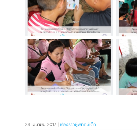
24 เมษายน 2017
|
เรื่องราวผู้พิทักษ์เด็ก