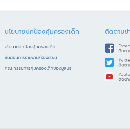
นโยบายปกป้องคุ้มครองเด็ก
ติดตามข่
Face
นโยบายปกป้องคุ้มครองเด็ก
ติดตา
ขั้นตอนการรายงาน/ร้องเรียน
Twitte
ติดตา
คณะกรรมการคุ้มครองเด็กของมูลนิธิ
Yout
ติดตา