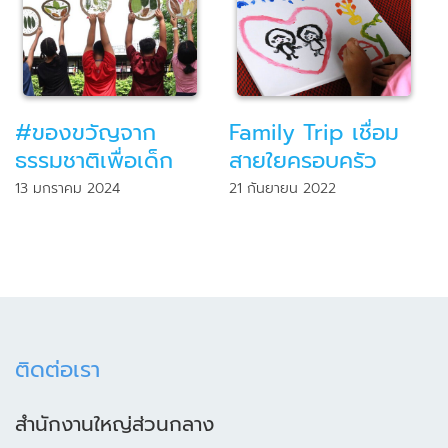
#ของขวัญจาก
Family Trip เชื่อม
ธรรมชาติเพื่อเด็ก
สายใยครอบครัว
13 มกราคม 2024
21 กันยายน 2022
ติดต่อเรา
สำนักงานใหญ่ส่วนกลาง