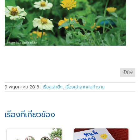
89
9 พฤษภาคม 2018
|
เรื่องเล่าดีๆ
,
เรื่องเล่าจากคนทำงาน
เรื่องที่เกี่ยวข้อง