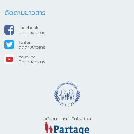
ติดตามข่าวสาร
Facebook
ติดตามข่าวสาร
Twitter
ติดตามข่าวสาร
Youtube
ติดตามข่าวสาร
สนับสนุนการทำเว็บไซต์โดย