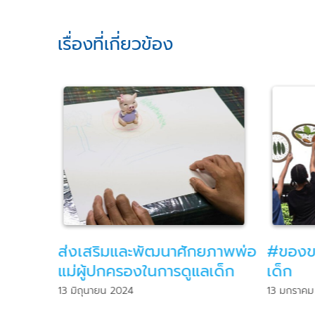
เรื่องที่เกี่ยวข้อง
ปลอดภัย
ส่งเสริมและพัฒนาศักยภาพพ่อ
#ของขว
แม่ผู้ปกครองในการดูแลเด็ก
เด็ก
13 มิถุนายน 2024
13 มกราคม