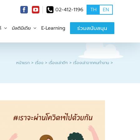
02-412-1196
TH
EN
ร่วมสนับสนุน
ี
มัลติมีเดีย
E-Learning
หน้าแรก
เรื่อง
เรื่องเล่าดีๆ
เรื่องเล่าจากคนทำงาน