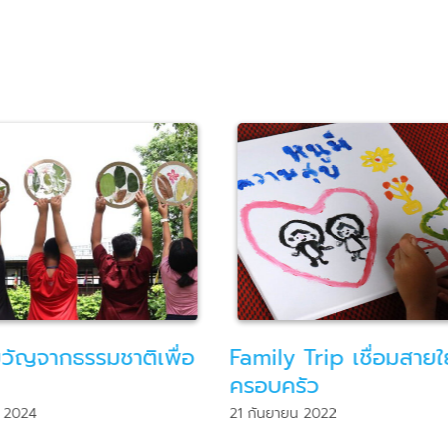
ัญจากธรรมชาติเพื่อ
Family Trip เชื่อมสายใ
ครอบครัว
 2024
21 กันยายน 2022