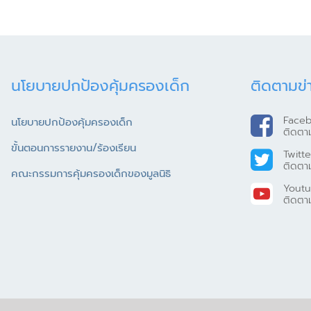
นโยบายปกป้องคุ้มครองเด็ก
ติดตามข่
Face
นโยบายปกป้องคุ้มครองเด็ก
ติดตา
ขั้นตอนการรายงาน/ร้องเรียน
Twitte
ติดตา
คณะกรรมการคุ้มครองเด็กของมูลนิธิ
Yout
ติดตา