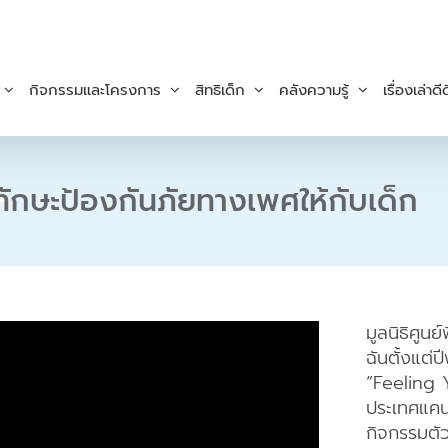
กิจกรรมและโครงการ
สิทธิเด็ก
คลังความรู้
เรื่องเล่าดีด
ทักษะป้องกันภัยทางเพศให้กับเด็ก
มูลนิธิศูนย์
ฉันตั้งแต่
“Feeling 
ประเทศแคนา
กิจกรรมตัว