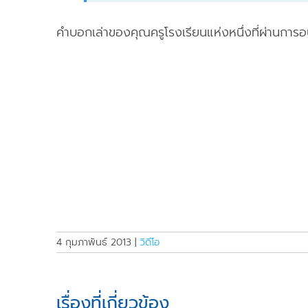
คำบอกเล่าของคุณครูโรงเรียนแห่งหนึ่งที่ผ่านการ
4 กุมภาพันธ์ 2013
|
วิดีโอ
เรื่องที่เกี่ยวข้อง