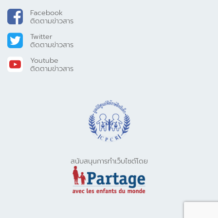
ติดตามข่าวสาร
Twitter
ติดตามข่าวสาร
Youtube
ติดตามข่าวสาร
สนับสนุนการทำเว็บไซต์โดย