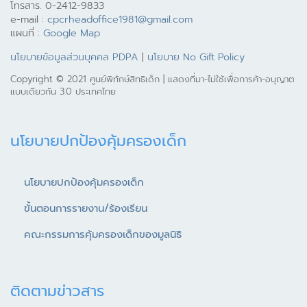
แผนที่ :
Google Map
นโยบายข้อมูลส่วนบุคคล PDPA
|
นโยบาย No Gift Policy
Copyright © 2021 ศูนย์พิทักษ์สิทธิเด็ก | แสดงที่มา-ไม่ใช้เพื่อการค้า-อนุญาต
แบบเดียวกัน 3.0 ประเทศไทย
นโยบายปกป้องคุ้มครองเด็ก
นโยบายปกป้องคุ้มครองเด็ก
ขั้นตอนการรายงาน/ร้องเรียน
คณะกรรมการคุ้มครองเด็กของมูลนิธิ
ติดตามข่าวสาร
Facebook