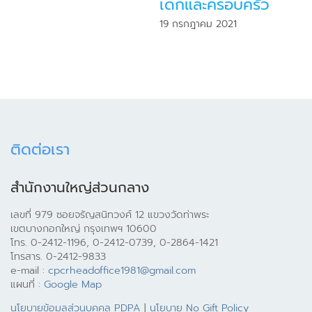
เด็กและครอบครัว
19 กรกฎาคม 2021
ติดต่อเรา
สำนักงานใหญ่ส่วนกลาง
เลขที่ 979 ซอยจรัญสนิทวงศ์ 12 แขวงวัดท่าพระ
เขตบางกอกใหญ่ กรุงเทพฯ 10600
โทร. 0-2412-1196, 0-2412-0739, 0-2864-1421
โทรสาร. 0-2412-9833
e-mail :
cpcrheadoffice1981@gmail.com
แผนที่ :
Google Map
นโยบายข้อมูลส่วนบุคคล PDPA
|
นโยบาย No Gift Policy