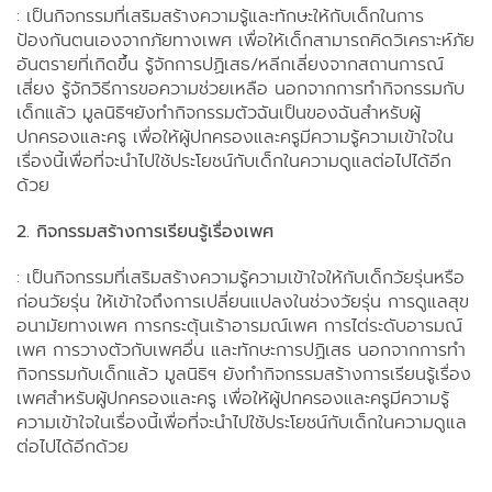
: เป็นกิจกรรมที่เสริมสร้างความรู้และทักษะให้กับเด็กในการ
ป้องกันตนเองจากภัยทางเพศ เพื่อให้เด็กสามารถคิดวิเคราะห์ภัย
อันตรายที่เกิดขึ้น รู้จักการปฏิเสธ/หลีกเลี่ยงจากสถานการณ์
เสี่ยง รู้จักวิธีการขอความช่วยเหลือ นอกจากการทำกิจกรรมกับ
เด็กแล้ว มูลนิธิฯยังทำกิจกรรมตัวฉันเป็นของฉันสำหรับผู้
ปกครองและครู เพื่อให้ผู้ปกครองและครูมีความรู้ความเข้าใจใน
เรื่องนี้เพื่อที่จะนำไปใช้ประโยชน์กับเด็กในความดูแลต่อไปได้อีก
ด้วย
2. กิจกรรมสร้างการเรียนรู้เรื่องเพศ
: เป็นกิจกรรมที่เสริมสร้างความรู้ความเข้าใจให้กับเด็กวัยรุ่นหรือ
ก่อนวัยรุ่น ให้เข้าใจถึงการเปลี่ยนแปลงในช่วงวัยรุ่น การดูแลสุข
อนามัยทางเพศ การกระตุ้นเร้าอารมณ์เพศ การไต่ระดับอารมณ์
เพศ การวางตัวกับเพศอื่น และทักษะการปฏิเสธ นอกจากการทำ
กิจกรรมกับเด็กแล้ว มูลนิธิฯ ยังทำกิจกรรมสร้างการเรียนรู้เรื่อง
เพศสำหรับผู้ปกครองและครู เพื่อให้ผู้ปกครองและครูมีความรู้
ความเข้าใจในเรื่องนี้เพื่อที่จะนำไปใช้ประโยชน์กับเด็กในความดูแล
ต่อไปได้อีกด้วย