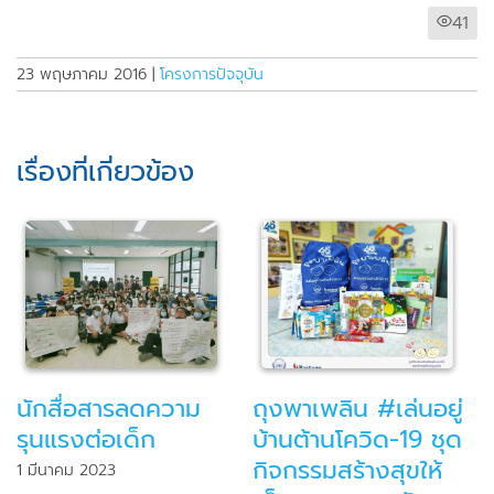
41
23 พฤษภาคม 2016
|
โครงการปัจจุบัน
เรื่องที่เกี่ยวข้อง
นักสื่อสารลดความ
ถุงพาเพลิน #เล่นอยู่
รุนแรงต่อเด็ก
บ้านต้านโควิด-19 ชุด
กิจกรรมสร้างสุขให้
1 มีนาคม 2023