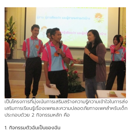
เป็นโครงการที่มุ่งเน้นการเสริมสร้างความรู้ความเข้าใจในการส่ง
เสริมการเรียนรู้เรื่องเพศและความปลอดภัยทางเพศสำหรับเด็ก
ประกอบด้วย 2 กิจกรรมหลัก คือ
1. กิจกรรมตัวฉันเป็นของฉัน