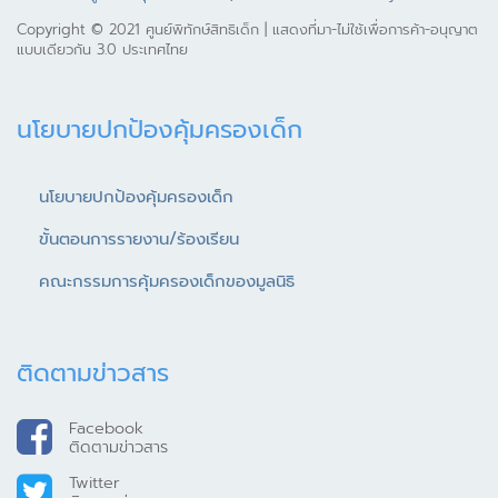
Copyright © 2021 ศูนย์พิทักษ์สิทธิเด็ก | แสดงที่มา-ไม่ใช้เพื่อการค้า-อนุญาต
แบบเดียวกัน 3.0 ประเทศไทย
นโยบายปกป้องคุ้มครองเด็ก
นโยบายปกป้องคุ้มครองเด็ก
ขั้นตอนการรายงาน/ร้องเรียน
คณะกรรมการคุ้มครองเด็กของมูลนิธิ
ติดตามข่าวสาร
Facebook
ติดตามข่าวสาร
Twitter