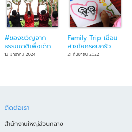
#ของขวัญจาก
Family Trip เชื่อม
ธรรมชาติเพื่อเด็ก
สายใยครอบครัว
13 มกราคม 2024
21 กันยายน 2022
ติดต่อเรา
สำนักงานใหญ่ส่วนกลาง