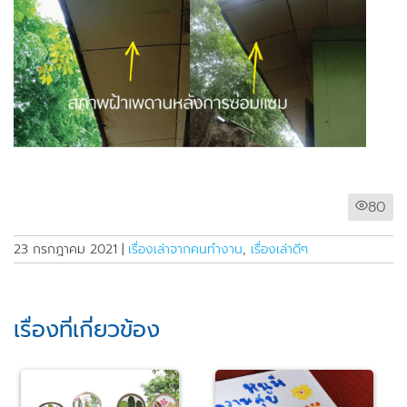
80
23 กรกฎาคม 2021
|
เรื่องเล่าจากคนทำงาน
,
เรื่องเล่าดีๆ
เรื่องที่เกี่ยวข้อง