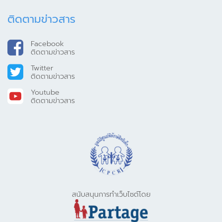
ติดตามข่าวสาร
Facebook
ติดตามข่าวสาร
Twitter
ติดตามข่าวสาร
Youtube
ติดตามข่าวสาร
สนับสนุนการทำเว็บไซต์โดย