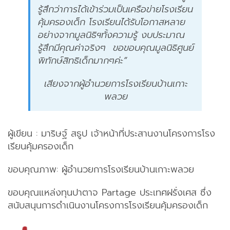
รู้สึกว่าการได้เข้าร่วมเป็นเครือข่ายโรงเรียน
คุ้มครองเด็ก โรงเรียนได้รับโอกาสหลาย
อย่างจากมูลนิธิฯทั้งความรู้ งบประมาณ
รู้สึกมีคุณค่าจริงๆ ขอขอบคุณมูลนิธิศูนย์
พิทักษ์สิทธิเด็กมากๆค่ะ”
เสียงจากผู้อำนวยการโรงเรียนบ้านเกาะ
พลวย
ผู้เขียน : มาริษฐ์ สธูป เจ้าหน้าที่ประสานงานโครงการโรง
เรียนคุ้มครองเด็ก
ขอบคุณภาพ: ผู้อำนวยการโรงเรียนบ้านเกาะพลวย
ขอบคุณแหล่งทุนปาตาจ Partage ประเทศฝรั่งเศส ซึ่ง
สนับสนุนการดำเนินงานโครงการโรงเรียนคุ้มครองเด็ก