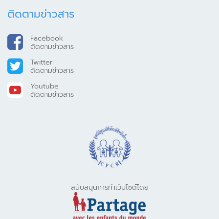
ติดตามข่าวสาร
Facebook
ติดตามข่าวสาร
Twitter
ติดตามข่าวสาร
Youtube
ติดตามข่าวสาร
สนับสนุนการทำเว็บไซต์โดย