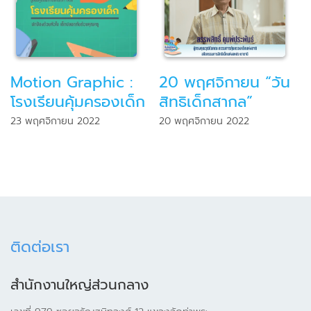
Motion Graphic :
20 พฤศจิกายน “วัน
โรงเรียนคุ้มครองเด็ก
สิทธิเด็กสากล”
23 พฤศจิกายน 2022
20 พฤศจิกายน 2022
ติดต่อเรา
สำนักงานใหญ่ส่วนกลาง