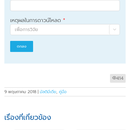
เหตุผลในการดาวน์โหลด
*

414
9 พฤษภาคม 2018
|
มัลติมีเดีย
,
คู่มือ
เรื่องที่เกี่ยวข้อง