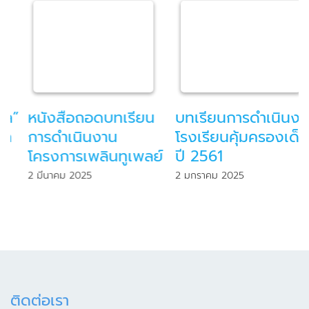
”
หนังสือถอดบทเรียน
บทเรียนการดำเนินงาน
การดำเนินงาน
โรงเรียนคุ้มครองเด็ก
โครงการเพลินทูเพลย์
ปี 2561
2 มีนาคม 2025
2 มกราคม 2025
ติดต่อเรา