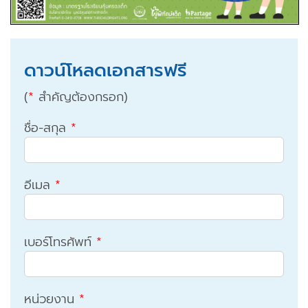
ดาวน์โหลดเอกสารฟรี
(
*
สำคัญต้องกรอก)
ชื่อ-สกุล
*
อีเมล
*
เบอร์โทรศัพท์
*
หน่วยงาน
*