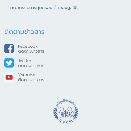
คณะกรรมการคุ้มครองเด็กของมูลนิธิ
ติดตามข่าวสาร
Facebook
ติดตามข่าวสาร
Twitter
ติดตามข่าวสาร
Youtube
ติดตามข่าวสาร