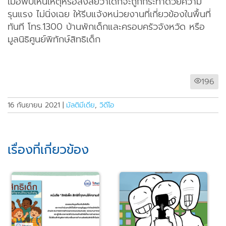
เมื่อพบเห็นเหตุหรือสงสัยว่าเด็กจะถูกกระทำด้วยความ
รุนแรง ไม่นิ่งเฉย ให้รีบแจ้งหน่วยงานที่เกี่ยวข้องในพื้นที่
ทันที โทร.1300 บ้านพักเด็กและครอบครัวจังหวัด หรือ
มูลนิธิศูนย์พิทักษ์สิทธิเด็ก
196
16 กันยายน 2021
|
มัลติมีเดีย
,
วิดีโอ
เรื่องที่เกี่ยวข้อง