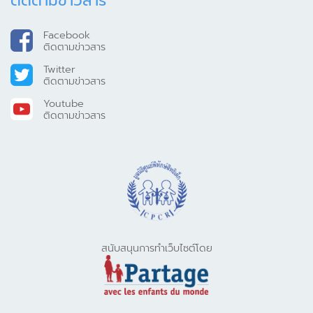
ติดตามข่าวสาร
Facebook
ติดตามข่าวสาร
Twitter
ติดตามข่าวสาร
Youtube
ติดตามข่าวสาร
สนับสนุนการทำเว็บไซต์โดย