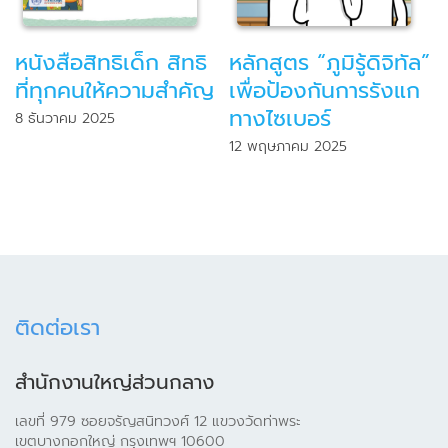
หนังสือสิทธิเด็ก สิทธิ
หลักสูตร “ภูมิรู้ดิจิทัล”
ที่ทุกคนให้ความสำคัญ
เพื่อป้องกันการรังแก
ทางไซเบอร์
8 ธันวาคม 2025
12 พฤษภาคม 2025
ติดต่อเรา
สำนักงานใหญ่ส่วนกลาง
เลขที่ 979 ซอยจรัญสนิทวงศ์ 12 แขวงวัดท่าพระ
เขตบางกอกใหญ่ กรุงเทพฯ 10600