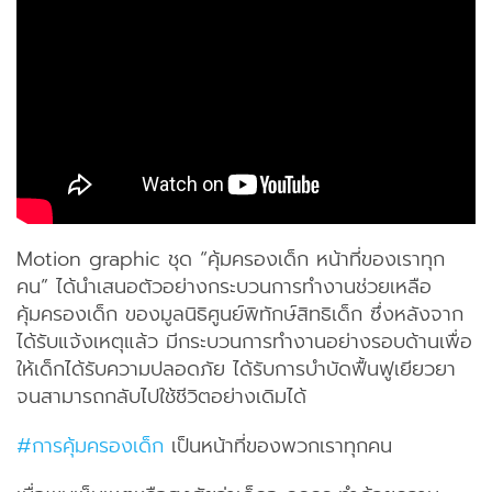
Motion graphic ชุด “คุ้มครองเด็ก หน้าที่ของเราทุก
คน” ได้นำเสนอตัวอย่างกระบวนการทำงานช่วยเหลือ
คุ้มครองเด็ก ของมูลนิธิศูนย์พิทักษ์สิทธิเด็ก ซึ่งหลังจาก
ได้รับแจ้งเหตุแล้ว มีกระบวนการทำงานอย่างรอบด้านเพื่อ
ให้เด็กได้รับความปลอดภัย ได้รับการบำบัดฟื้นฟูเยียวยา
จนสามารถกลับไปใช้ชีวิตอย่างเดิมได้
#การคุ้มครองเด็ก
เป็นหน้าที่ของพวกเราทุกคน